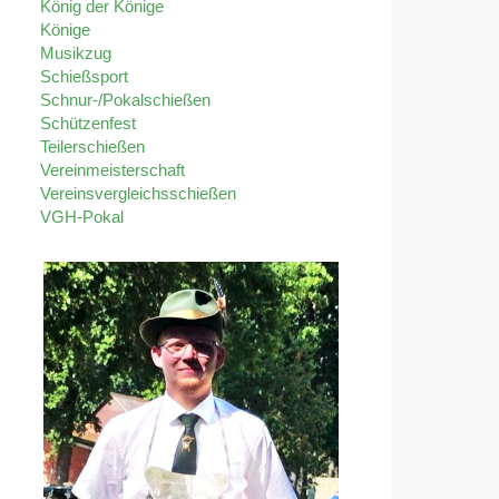
König der Könige
Könige
Musikzug
Schießsport
Schnur-/Pokalschießen
Schützenfest
Teilerschießen
Vereinmeisterschaft
Vereinsvergleichsschießen
VGH-Pokal