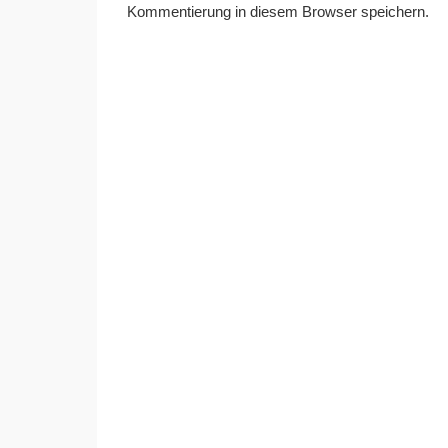
Kommentierung in diesem Browser speichern.