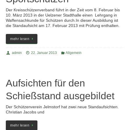
Der Kreisschützenverband führt in der Zeit vom 8. Februar bis
10. März 2013 in der Uelzener Stadthalle einen Lehrgang in
Waffensachkunde für Schützen durch.In dieser Ausbildung ist
die Standaufsicht am 17. Februar 2013 mit Prüfung enthalten.
mehr lesen
admin
22. Januar 2013
Allgemein
Aufsichten für den
Schießstand ausgebildet
Der Schützenverein Jelmstorf hat zwei neue Standaufsichten.
Christian Jacobs und
mehr lesen