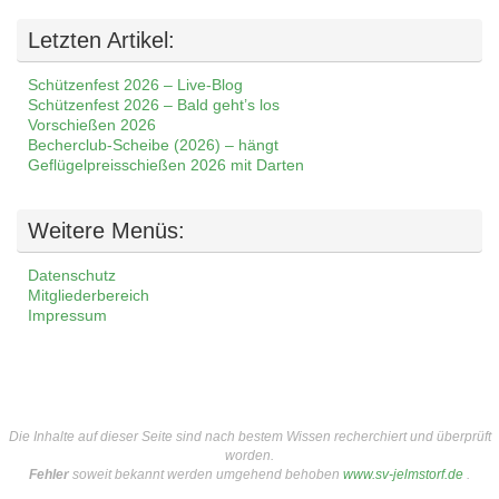
Letzten Artikel:
Schützenfest 2026 – Live-Blog
Schützenfest 2026 – Bald geht’s los
Vorschießen 2026
Becherclub-Scheibe (2026) – hängt
Geflügelpreisschießen 2026 mit Darten
Weitere Menüs:
Datenschutz
Mitgliederbereich
Impressum
Die Inhalte auf dieser Seite sind nach bestem Wissen recherchiert und überprüft
worden.
Fehler
soweit bekannt werden umgehend behoben
www.sv-jelmstorf.de
.