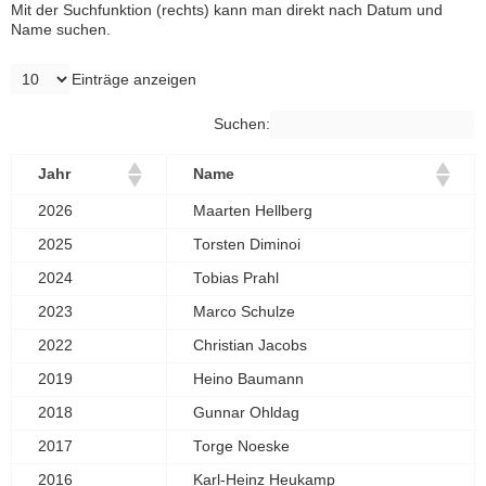
Mit der Suchfunktion (rechts) kann man direkt nach Datum und
Name suchen.
Einträge anzeigen
Suchen:
Jahr
Name
2026
Maarten Hellberg
2025
Torsten Diminoi
2024
Tobias Prahl
2023
Marco Schulze
2022
Christian Jacobs
2019
Heino Baumann
2018
Gunnar Ohldag
2017
Torge Noeske
2016
Karl-Heinz Heukamp