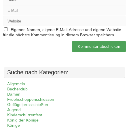
Eigenen Namen, eigene E-Mail-Adresse und eigene Website
für die nächste Kommentierung in diesem Browser speichern.
Suche nach Kategorien:
Allgemein
Becherclub
Damen
Fruehschoppenschiessen
Geflügelpreisschießen
Jugend
Kinderschützenfest
König der Könige
Könige