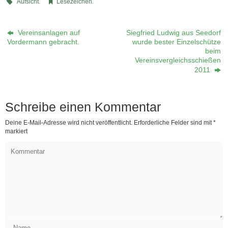
Aufsicht
.
Lesezeichen
.
Vereinsanlagen auf
Siegfried Ludwig aus Seedorf
Vordermann gebracht.
wurde bester Einzelschütze
beim
Vereinsvergleichsschießen
2011
Schreibe einen Kommentar
Deine E-Mail-Adresse wird nicht veröffentlicht.
Erforderliche Felder sind mit
*
markiert