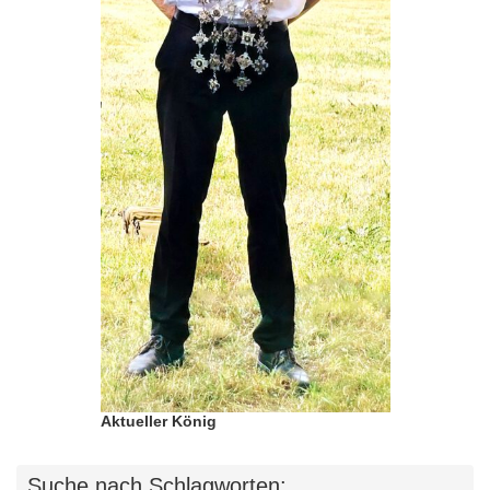
Aktueller König
Suche nach Schlagworten: