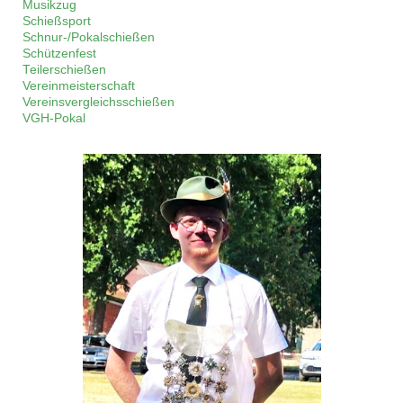
Musikzug
Schießsport
Schnur-/Pokalschießen
Schützenfest
Teilerschießen
Vereinmeisterschaft
Vereinsvergleichsschießen
VGH-Pokal