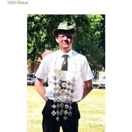
VGH-Pokal