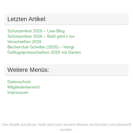
Letzten Artikel:
Schützenfest 2026 – Live-Blog
Schützenfest 2026 – Bald geht’s los
Vorschießen 2026
Becherclub-Scheibe (2026) – hängt
Geflügelpreisschießen 2026 mit Darten
Weitere Menüs:
Datenschutz
Mitgliederbereich
Impressum
Die Inhalte auf dieser Seite sind nach bestem Wissen recherchiert und überprüft
worden.