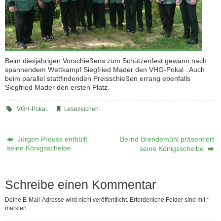
Beim diesjährigen Vorschießens zum Schützenfest gewann nach
spannendem Wettkampf Siegfried Mader den VHG-Pokal . Auch
beim parallel stattfindenden Preisschießen errang ebenfalls
Siegfried Mader den ersten Platz.
VGH-Pokal
.
Lesezeichen
.
Jürgen Preuss enthüllt
Bernd Brendemühl präsentiert
seine Königsscheibe
seine Königsscheibe
Schreibe einen Kommentar
Deine E-Mail-Adresse wird nicht veröffentlicht.
Erforderliche Felder sind mit
*
markiert