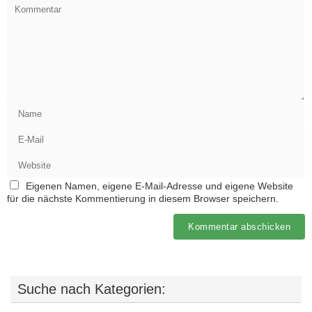
Eigenen Namen, eigene E-Mail-Adresse und eigene Website
für die nächste Kommentierung in diesem Browser speichern.
Suche nach Kategorien: