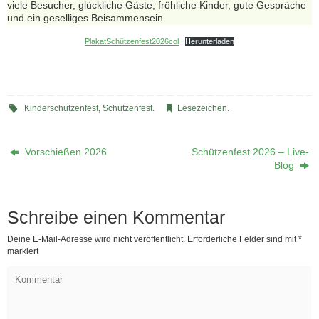
viele Besucher, glückliche Gäste, fröhliche Kinder, gute Gespräche
und ein geselliges Beisammensein.
PlakatSchützenfest2026col
Herunterladen
Kinderschützenfest
,
Schützenfest
.
Lesezeichen
.
Vorschießen 2026
Schützenfest 2026 – Live-
Blog
Schreibe einen Kommentar
Deine E-Mail-Adresse wird nicht veröffentlicht.
Erforderliche Felder sind mit
*
markiert