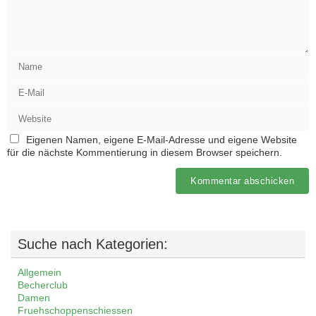
Eigenen Namen, eigene E-Mail-Adresse und eigene Website
für die nächste Kommentierung in diesem Browser speichern.
Suche nach Kategorien:
Allgemein
Becherclub
Damen
Fruehschoppenschiessen