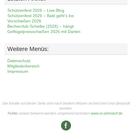
Schützenfest 2026 – Live-Blog
Schützenfest 2026 – Bald geht’s los
Vorschießen 2026
Becherclub-Scheibe (2026) – hängt
Geflügelpreisschießen 2026 mit Darten
Weitere Menüs:
Datenschutz
Mitgliederbereich
Impressum
Die Inhalte auf dieser Seite sind nach bestem Wissen recherchiert und überprüft
worden.
Fehler
soweit bekannt werden umgehend behoben
www.sv-jelmstorf.de
.