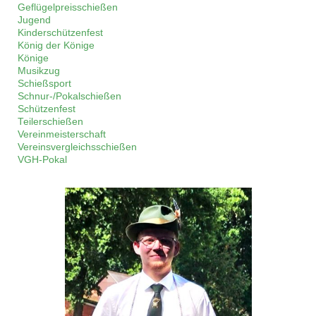
Geflügelpreisschießen
Jugend
Kinderschützenfest
König der Könige
Könige
Musikzug
Schießsport
Schnur-/Pokalschießen
Schützenfest
Teilerschießen
Vereinmeisterschaft
Vereinsvergleichsschießen
VGH-Pokal