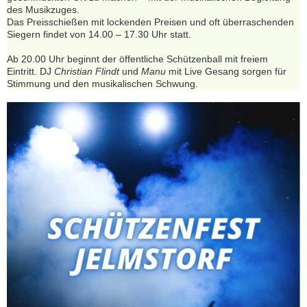
des Musikzuges.
Das Preisschießen mit lockenden Preisen und oft überraschenden
Siegern findet von 14.00 – 17.30 Uhr statt.
Ab 20.00 Uhr beginnt der öffentliche Schützenball mit freiem
Eintritt. DJ
Christian Flindt
und
Manu
mit Live Gesang sorgen für
Stimmung und den musikalischen Schwung.