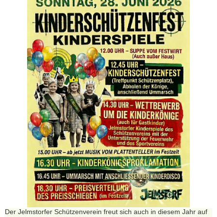
Der Jelmstorfer Schützenverein freut sich auch in diesem Jahr auf