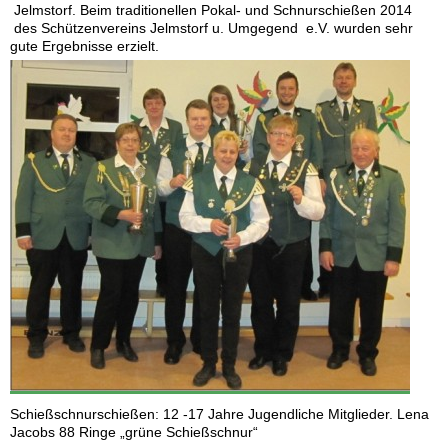
Jelmstorf. Beim traditionellen Pokal- und Schnurschießen 2014
des Schützenvereins Jelmstorf u. Umgegend e.V. wurden sehr
gute Ergebnisse erzielt.
Schießschnurschießen: 12 -17 Jahre Jugendliche Mitglieder. Lena
Jacobs 88 Ringe „grüne Schießschnur“