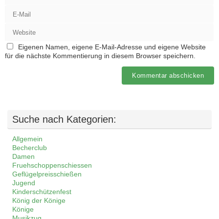
Eigenen Namen, eigene E-Mail-Adresse und eigene Website
für die nächste Kommentierung in diesem Browser speichern.
Suche nach Kategorien:
Allgemein
Becherclub
Damen
Fruehschoppenschiessen
Geflügelpreisschießen
Jugend
Kinderschützenfest
König der Könige
Könige
Musikzug