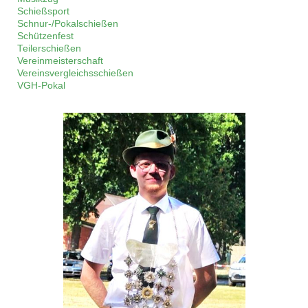
Schießsport
Schnur-/Pokalschießen
Schützenfest
Teilerschießen
Vereinmeisterschaft
Vereinsvergleichsschießen
VGH-Pokal