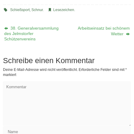
Schießsport
,
Schnur
.
Lesezeichen
.
38. Generalversammlung
Arbeitseinsatz bei schönem
des Jelmstorfer
Wetter
Schützenvereins
Schreibe einen Kommentar
Deine E-Mail-Adresse wird nicht veröffentlicht.
Erforderliche Felder sind mit
*
markiert