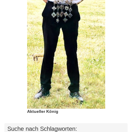
Aktueller König
Suche nach Schlagworten: