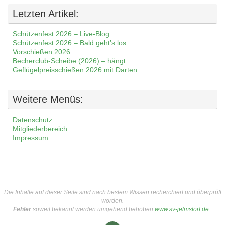
Letzten Artikel:
Schützenfest 2026 – Live-Blog
Schützenfest 2026 – Bald geht’s los
Vorschießen 2026
Becherclub-Scheibe (2026) – hängt
Geflügelpreisschießen 2026 mit Darten
Weitere Menüs:
Datenschutz
Mitgliederbereich
Impressum
Die Inhalte auf dieser Seite sind nach bestem Wissen recherchiert und überprüft
worden.
Fehler
soweit bekannt werden umgehend behoben
www.sv-jelmstorf.de
.