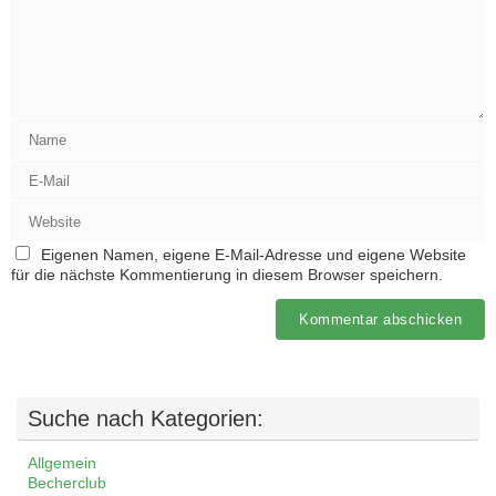
Eigenen Namen, eigene E-Mail-Adresse und eigene Website
für die nächste Kommentierung in diesem Browser speichern.
Suche nach Kategorien:
Allgemein
Becherclub