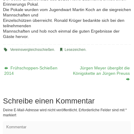
Erinnerungs Pokal.
Die Pokale wurden vom Jugendwart Martin Koch an die siegreichen
Mannschaften und
Einzelschützen überreicht. Ronald Krüger bedankte sich bei den
teilnehmenden
Mannschaften und hob noch einmal die guten Ergebnisse der
Gäste hervor.
Vereinsvergleichsschießen
.
Lesezeichen
.
Frühschoppen-Schießen
Jürgen Meyer übergibt die
2014
Königskette an Jürgen Preuss
Schreibe einen Kommentar
Deine E-Mail-Adresse wird nicht veröffentlicht.
Erforderliche Felder sind mit
*
markiert