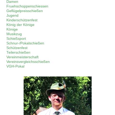
Damen
Fruehschoppenschiessen
Geflügelpreisschießen
Jugend
Kinderschützenfest
König der Könige
Könige
Musikzug
Schießsport
Schnur-/Pokalschießen
Schützenfest
Teilerschießen
Vereinmeisterschaft
Vereinsvergleichsschießen
VGH-Pokal