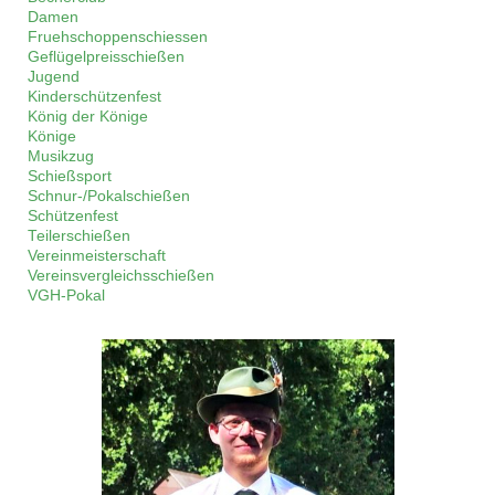
Damen
Fruehschoppenschiessen
Geflügelpreisschießen
Jugend
Kinderschützenfest
König der Könige
Könige
Musikzug
Schießsport
Schnur-/Pokalschießen
Schützenfest
Teilerschießen
Vereinmeisterschaft
Vereinsvergleichsschießen
VGH-Pokal