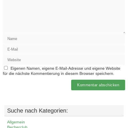
Eigenen Namen, eigene E-Mail-Adresse und eigene Website
für die nächste Kommentierung in diesem Browser speichern.
Suche nach Kategorien:
Allgemein
Becherclub