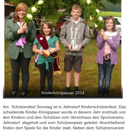
Kinderkönigspaar 2014
Am Schützenfest Sonntag ist in Jelmstorf Kinderschützenfest. Das
scheidende Kinder-Königspaar wurde in diesem Jahr erstmals von
den Kindern und den Schützen vom Vereinhaus des Sportvereins
Jelmstorf abgeholt und zum Schützenplatz geleitet. Anschließend
finden dort Spiele für die Kinder statt. Neben dem Schützenverein