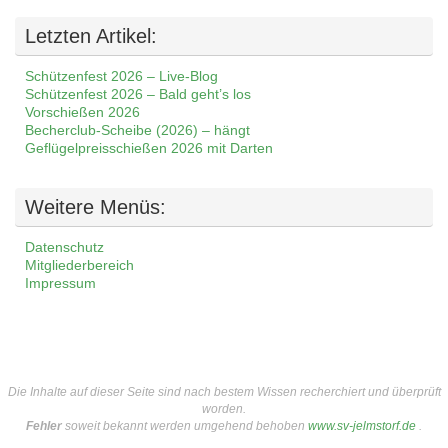
Letzten Artikel:
Schützenfest 2026 – Live-Blog
Schützenfest 2026 – Bald geht’s los
Vorschießen 2026
Becherclub-Scheibe (2026) – hängt
Geflügelpreisschießen 2026 mit Darten
Weitere Menüs:
Datenschutz
Mitgliederbereich
Impressum
Die Inhalte auf dieser Seite sind nach bestem Wissen recherchiert und überprüft
worden.
Fehler
soweit bekannt werden umgehend behoben
www.sv-jelmstorf.de
.