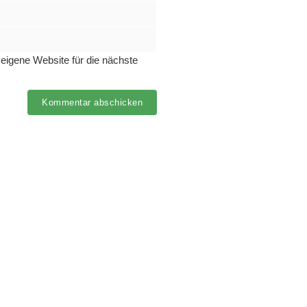
igene Website für die nächste