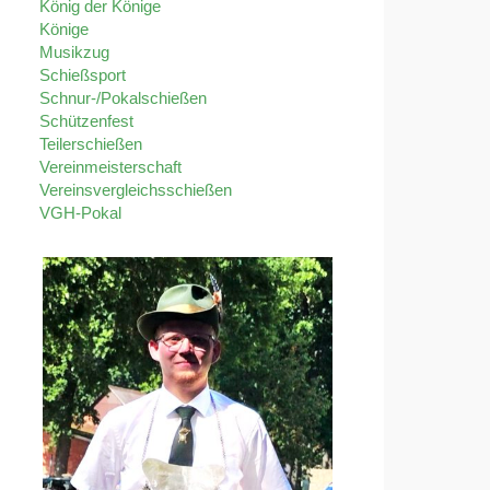
König der Könige
Könige
Musikzug
Schießsport
Schnur-/Pokalschießen
Schützenfest
Teilerschießen
Vereinmeisterschaft
Vereinsvergleichsschießen
VGH-Pokal