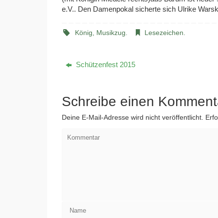
e.V.. Den Damenpokal sicherte sich Ulrike Warskul
König
,
Musikzug
.
Lesezeichen
.
Schützenfest 2015
Schreibe einen Komment
Deine E-Mail-Adresse wird nicht veröffentlicht.
Erfo