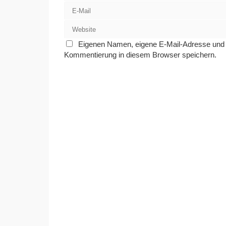
Eigenen Namen, eigene E-Mail-Adresse und e
Kommentierung in diesem Browser speichern.