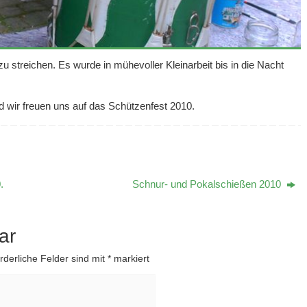
treichen. Es wurde in mühevoller Kleinarbeit bis in die Nacht
d wir freuen uns auf das Schützenfest 2010.
.
Schnur- und Pokalschießen 2010
ar
rderliche Felder sind mit
*
markiert