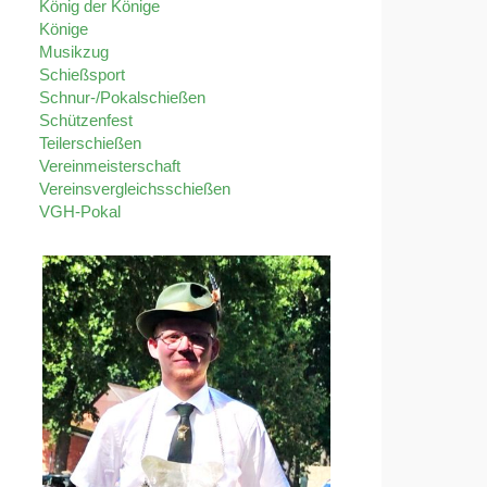
König der Könige
Könige
Musikzug
Schießsport
Schnur-/Pokalschießen
Schützenfest
Teilerschießen
Vereinmeisterschaft
Vereinsvergleichsschießen
VGH-Pokal