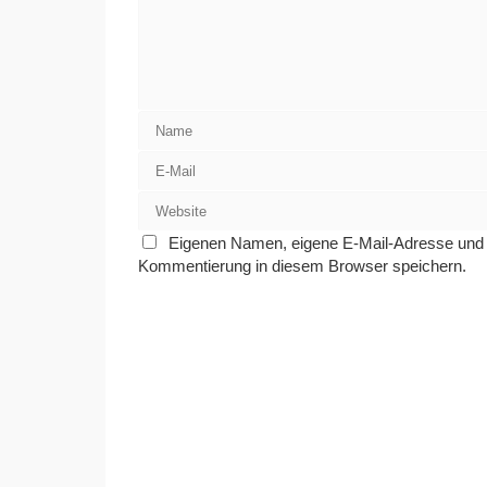
Eigenen Namen, eigene E-Mail-Adresse und e
Kommentierung in diesem Browser speichern.