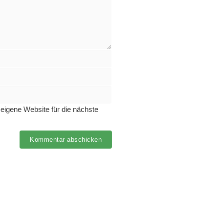
igene Website für die nächste