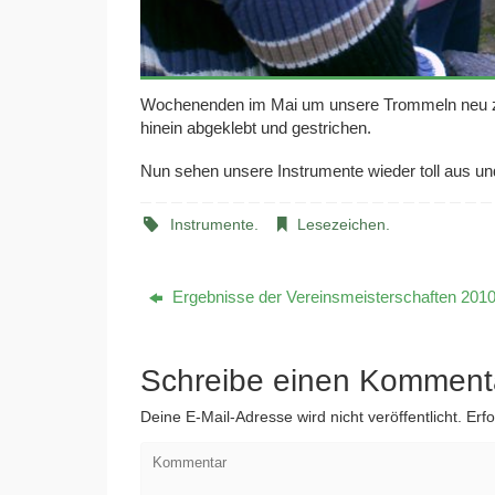
Wochenenden im Mai um unsere Trommeln neu zu s
hinein abgeklebt und gestrichen.
Nun sehen unsere Instrumente wieder toll aus un
Instrumente
.
Lesezeichen
.
Ergebnisse der Vereinsmeisterschaften 2010
Schreibe einen Komment
Deine E-Mail-Adresse wird nicht veröffentlicht.
Erfo