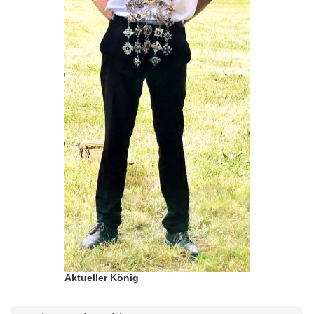
Aktueller König