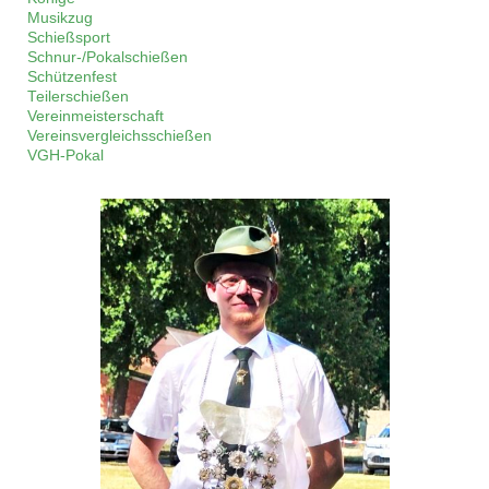
Musikzug
Schießsport
Schnur-/Pokalschießen
Schützenfest
Teilerschießen
Vereinmeisterschaft
Vereinsvergleichsschießen
VGH-Pokal