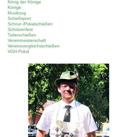
König der Könige
Könige
Musikzug
Schießsport
Schnur-/Pokalschießen
Schützenfest
Teilerschießen
Vereinmeisterschaft
Vereinsvergleichsschießen
VGH-Pokal