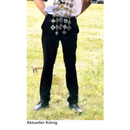
Aktueller König