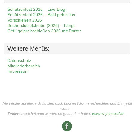
Schützenfest 2026 – Live-Blog
Schützenfest 2026 – Bald geht’s los
Vorschießen 2026
Becherclub-Scheibe (2026) – hängt
Geflügelpreisschießen 2026 mit Darten
Weitere Menüs:
Datenschutz
Mitgliederbereich
Impressum
Die Inhalte auf dieser Seite sind nach bestem Wissen recherchiert und überprüft
worden.
Fehler
soweit bekannt werden umgehend behoben
www.sv-jelmstorf.de
.