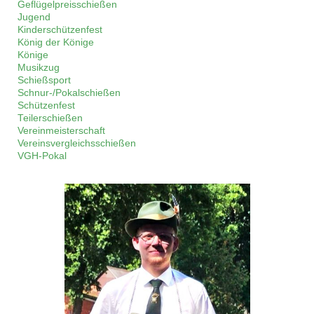
Geflügelpreisschießen
Jugend
Kinderschützenfest
König der Könige
Könige
Musikzug
Schießsport
Schnur-/Pokalschießen
Schützenfest
Teilerschießen
Vereinmeisterschaft
Vereinsvergleichsschießen
VGH-Pokal